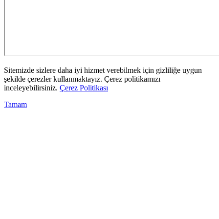
Sitemizde sizlere daha iyi hizmet verebilmek için gizliliğe uygun
şekilde çerezler kullanmaktayız. Çerez politikamızı
inceleyebilirsiniz.
Çerez Politikası
Tamam