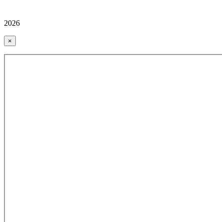
2026
×