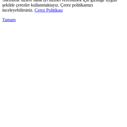
şekilde çerezler kullanmaktayız. Çerez politikamızı
inceleyebilirsiniz.
Çerez Politikası
Tamam