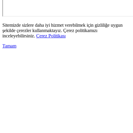
Sitemizde sizlere daha iyi hizmet verebilmek için gizliliğe uygun
şekilde çerezler kullanmaktayız. Çerez politikamızı
inceleyebilirsiniz.
Çerez Politikası
Tamam